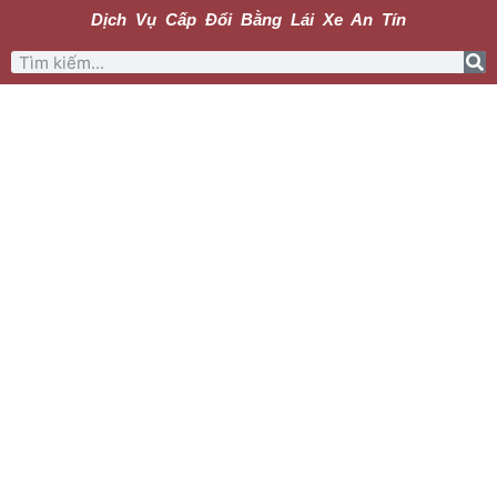
Dịch Vụ Cấp Đổi Bằng Lái Xe An Tín