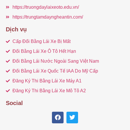
https://truongdaylaixeoto.edu.vn/
https://trungtamdayngheantin.com/
Dịch vụ
Cấp Đổi Bằng Lái Xe Bị Mất
Đổi Bằng Lái Xe Ô Tô Hết Hạn
Đổi Bằng Lái Nước Ngoài Sang Việt Nam
Đổi Bằng Lái Xe Quốc Tế IAA Do Mỹ Cấp
Đăng Ký Thi Bằng Lái Xe Máy A1
Đăng Ký Thi Bằng Lái Xe Mô Tô A2
Social