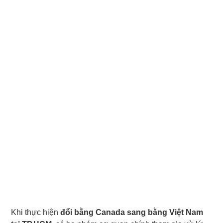
Khi thực hiện
đổi bằng Canada sang bằng Việt Nam