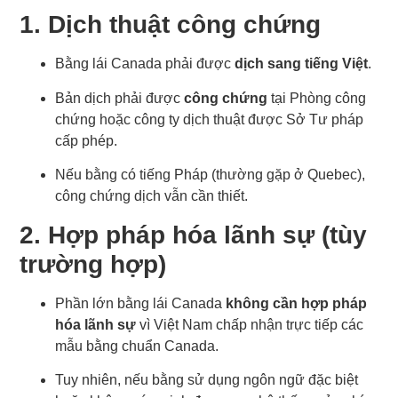
1. Dịch thuật công chứng
Bằng lái Canada phải được
dịch sang tiếng Việt
.
Bản dịch phải được
công chứng
tại Phòng công
chứng hoặc công ty dịch thuật được Sở Tư pháp
cấp phép.
Nếu bằng có tiếng Pháp (thường gặp ở Quebec),
công chứng dịch vẫn cần thiết.
2. Hợp pháp hóa lãnh sự (tùy
trường hợp)
Phần lớn bằng lái Canada
không cần hợp pháp
hóa lãnh sự
vì Việt Nam chấp nhận trực tiếp các
mẫu bằng chuẩn Canada.
Tuy nhiên, nếu bằng sử dụng ngôn ngữ đặc biệt