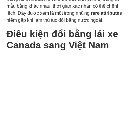
mẫu bằng khác nhau, thời gian xác nhận có thể chênh
lệch. Đây được xem là một trong những
rare attributes
hiếm gặp khi làm thủ tục đổi bằng nước ngoài.
Điều kiện đổi bằng lái xe
Canada sang Việt Nam