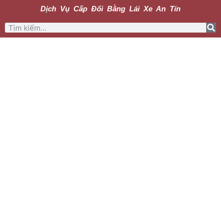
Dịch Vụ Cấp Đổi Bằng Lái Xe An Tín