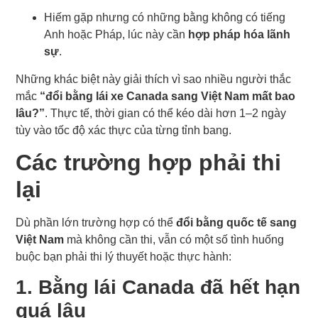
Hiếm gặp nhưng có những bằng không có tiếng
Anh hoặc Pháp, lúc này cần
hợp pháp hóa lãnh
sự
.
Những khác biệt này giải thích vì sao nhiều người thắc
mắc
“đổi bằng lái xe Canada sang Việt Nam mất bao
lâu?”
. Thực tế, thời gian có thể kéo dài hơn 1–2 ngày
tùy vào tốc độ xác thực của từng tỉnh bang.
Các trường hợp phải thi
lại
Dù phần lớn trường hợp có thể
đổi bằng quốc tế sang
Việt Nam
mà không cần thi, vẫn có một số tình huống
buộc bạn phải thi lý thuyết hoặc thực hành:
1. Bằng lái Canada đã hết hạn
quá lâu