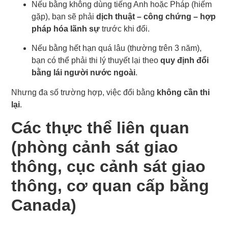
Nếu bằng không dùng tiếng Anh hoặc Pháp (hiếm
gặp), bạn sẽ phải
dịch thuật – công chứng – hợp
pháp hóa lãnh sự
trước khi đổi.
Nếu bằng hết hạn quá lâu (thường trên 3 năm),
bạn có thể phải thi lý thuyết lại theo
quy định đổi
bằng lái người nước ngoài
.
Nhưng đa số trường hợp, việc đổi bằng
không cần thi
lại
.
Các thực thể liên quan
(phòng cảnh sát giao
thông, cục cảnh sát giao
thông, cơ quan cấp bằng
Canada)