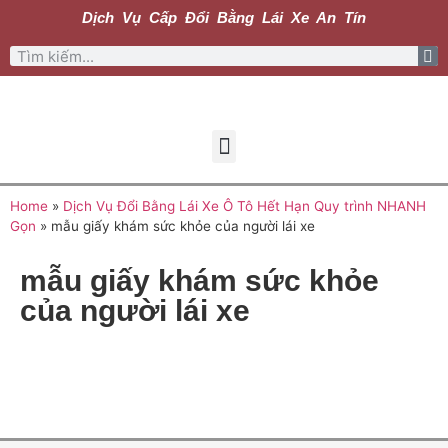
Dịch Vụ Cấp Đổi Bằng Lái Xe An Tín
Home
»
Dịch Vụ Đổi Bằng Lái Xe Ô Tô Hết Hạn Quy trình NHANH
Gọn
»
mẫu giấy khám sức khỏe của người lái xe
mẫu giấy khám sức khỏe
của người lái xe