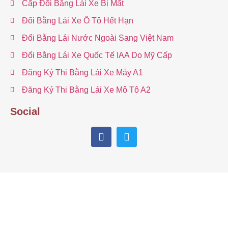
Cấp Đổi Bằng Lái Xe Bị Mất
Đổi Bằng Lái Xe Ô Tô Hết Hạn
Đổi Bằng Lái Nước Ngoài Sang Việt Nam
Đổi Bằng Lái Xe Quốc Tế IAA Do Mỹ Cấp
Đăng Ký Thi Bằng Lái Xe Máy A1
Đăng Ký Thi Bằng Lái Xe Mô Tô A2
Social