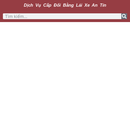
Dịch Vụ Cấp Đổi Bằng Lái Xe An Tín