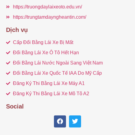
https://truongdaylaixeoto.edu.vn/
https://trungtamdayngheantin.com/
Dịch vụ
Cấp Đổi Bằng Lái Xe Bị Mất
Đổi Bằng Lái Xe Ô Tô Hết Hạn
Đổi Bằng Lái Nước Ngoài Sang Việt Nam
Đổi Bằng Lái Xe Quốc Tế IAA Do Mỹ Cấp
Đăng Ký Thi Bằng Lái Xe Máy A1
Đăng Ký Thi Bằng Lái Xe Mô Tô A2
Social