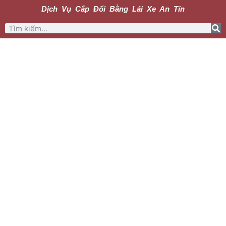
Dịch Vụ Cấp Đổi Bằng Lái Xe An Tín