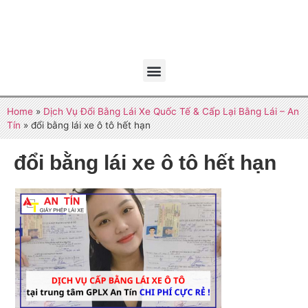
Home
»
Dịch Vụ Đổi Bằng Lái Xe Quốc Tế & Cấp Lại Bằng Lái – An
Tín
»
đổi bằng lái xe ô tô hết hạn
đổi bằng lái xe ô tô hết hạn